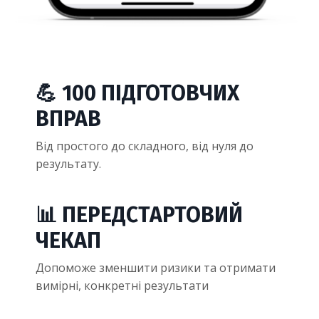
💪 100 ПІДГОТОВЧИХ
ВПРАВ
Від простого до складного, від нуля до
результату.
📊 ПЕРЕДСТАРТОВИЙ
ЧЕКАП
Допоможе зменшити ризики та отримати
вимірні, конкретні результати