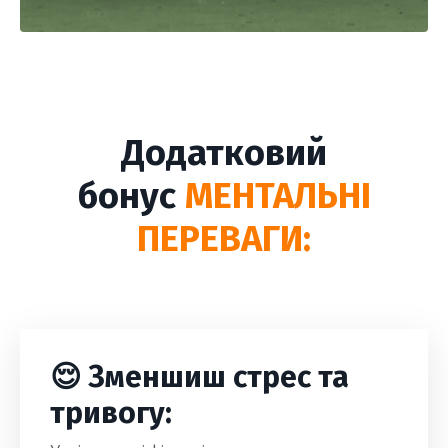
Додатковий
бонус
МЕНТАЛЬНІ
ПЕРЕВАГИ:
😌 Зменшиш стрес та
тривогу: