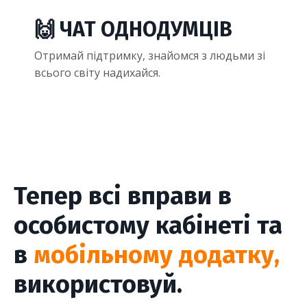
🙌 ЧАТ ОДНОДУМЦІВ
Отримай підтримку, знайомся з людьми зі
всього світу надихайся.
Тепер всі вправи в
особистому кабінеті та
в
мобільному додатку,
використовуй.