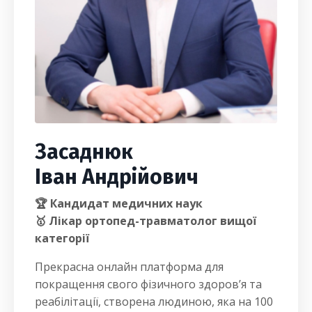
Засаднюк
Іван Андрійович
🏆 Кандидат медичних наук
🥇 Лікар ортопед-травматолог вищої
категорії
Прекрасна онлайн платформа для
покращення свого фізичного здоровʼя та
реабілітації, створена людиною, яка на 100