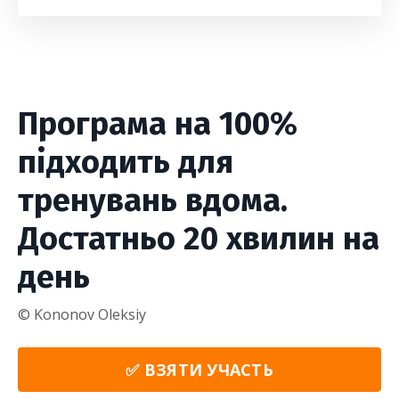
Програма на 100%
підходить для
тренувань вдома.
Достатньо 20 хвилин на
день
© Kononov Oleksiy
✅ ВЗЯТИ УЧАСТЬ