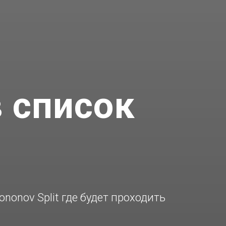
 список
nonov Split где будет проходить