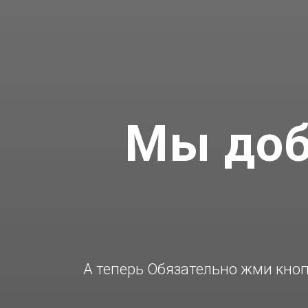
Мы доб
А теперь Обязательно жми кнопк