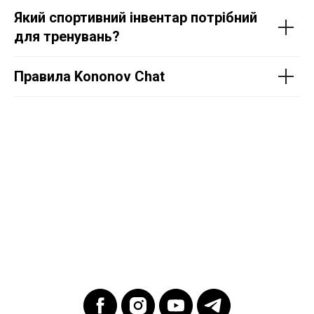
Який спортивний інвентар потрібний
для тренувань?
Правила Kononov Chat