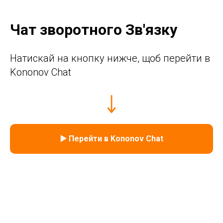
Чат зворотного Зв'язку
Натискай на кнопку нижче, щоб перейти в
Kononov Chat
▶️ Перейти в Kononov Chat