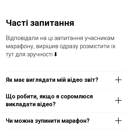
Часті запитання
Відповідали на ці запитання учасникам
марафону, вирішив одразу розмістити їх
тут для зручності ⬇️
Як має виглядати мій відео звіт?
Що робити, якщо я соромлюся
викладати відео?
Чи можна зупинити марафон?