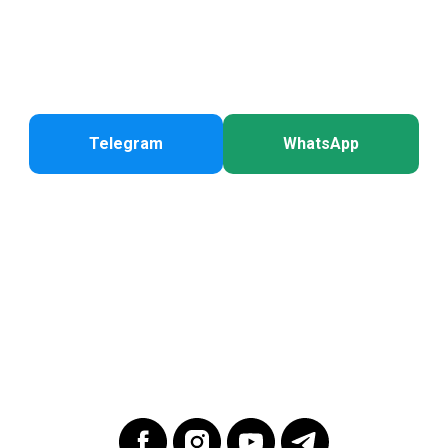
Telegram
WhatsApp